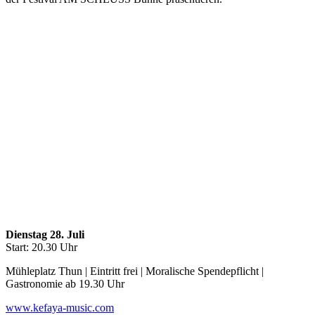
Dienstag 28. Juli
Start: 20.30 Uhr
Mühleplatz Thun | Eintritt frei | Moralische Spendepflicht |
Gastronomie ab 19.30 Uhr
www.kefaya-music.com