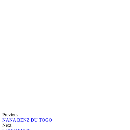
Previous
NANA BENZ DU TOGO
Next