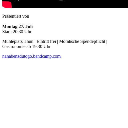
Präsentiert von
Montag 27. Juli
Start: 20.30 Uhr
Mühleplatz Thun | Eintritt frei | Moralische Spendepflicht |
Gastronomie ab 19.30 Uhr
nanabenzdutogo.bandcamp.com