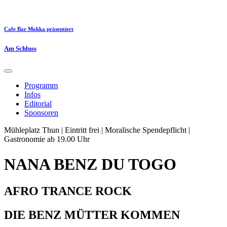
Cafe Bar Mokka präsentiert
Am Schluss
Programm
Infos
Editorial
Sponsoren
Mühleplatz Thun | Eintritt frei | Moralische Spendepflicht |
Gastronomie ab 19.00 Uhr
NANA BENZ DU TOGO
AFRO TRANCE ROCK
DIE BENZ MÜTTER KOMMEN