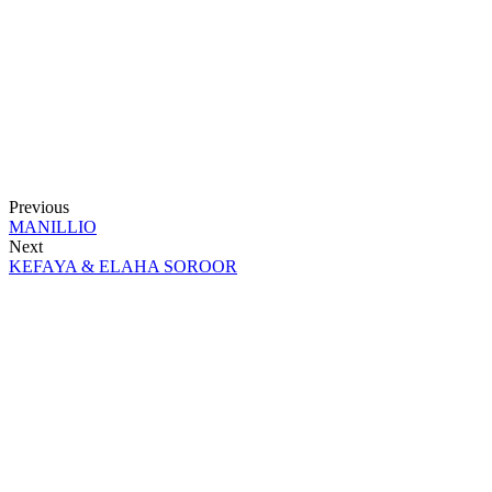
Previous
MANILLIO
Next
KEFAYA & ELAHA SOROOR