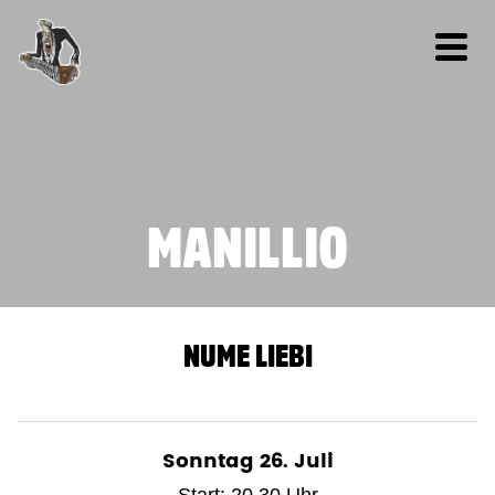
MANILLIO
NUME LIEBI
Sonntag 26. Juli