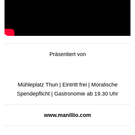
Präsentiert von
Mühleplatz Thun | Eintritt frei | Moralische
Spendepflicht | Gastronomie ab 19.30 Uhr
www.manillio.com