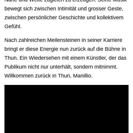
bewegt sich zwischen Intimität und grosser Geste,
zwischen persönlicher Geschichte und kollektivem
Gefühl.
Nach zahlreichen Meilensteinen in seiner Karriere
bringt er diese Energie nun zurück auf die Bühne in
Thun. Ein Wiedersehen mit einem Künstler, der das
Publikum nicht nur unterhält, sondern mitnimmt.
Willkommen zurück in Thun, Manillio.